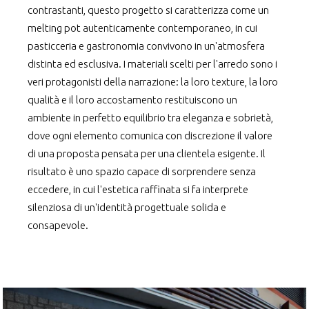
contrastanti, questo progetto si caratterizza come un
melting pot autenticamente contemporaneo, in cui
pasticceria e gastronomia convivono in un'atmosfera
distinta ed esclusiva. I materiali scelti per l'arredo sono i
veri protagonisti della narrazione: la loro texture, la loro
qualità e il loro accostamento restituiscono un
ambiente in perfetto equilibrio tra eleganza e sobrietà,
dove ogni elemento comunica con discrezione il valore
di una proposta pensata per una clientela esigente. Il
risultato è uno spazio capace di sorprendere senza
eccedere, in cui l'estetica raffinata si fa interprete
silenziosa di un'identità progettuale solida e
consapevole.