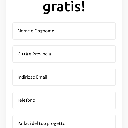
gratis!