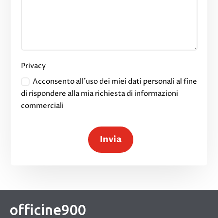
Privacy
Acconsento all'uso dei miei dati personali al fine
di rispondere alla mia richiesta di informazioni
commerciali
Invia
officine900