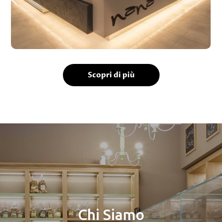
Scopri di più
Chi Siamo