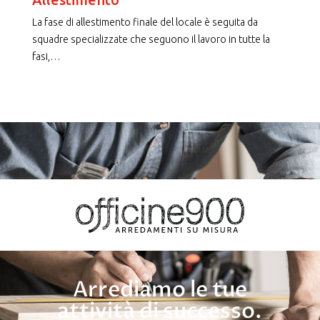
La fase di allestimento finale del locale è seguita da
squadre specializzate che seguono il lavoro in tutte la
fasi,
…
Arrediamo le tue
attività di successo.