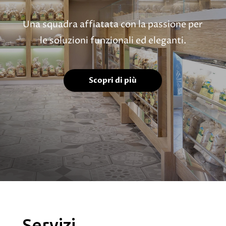
Una squadra affiatata con la passione per
le soluzioni funzionali ed eleganti.
Scopri di più
Servizi