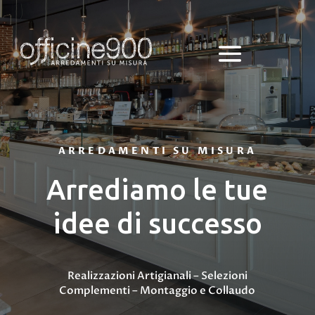
ARREDAMENTI SU MISURA
Arrediamo le tue
idee di successo
Realizzazioni Artigianali – Selezioni
Complementi – Montaggio e Collaudo