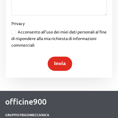
Privacy
Acconsento all'uso dei miei dati personali al fine
di rispondere alla mia richiesta di informazioni
commerciali
Invia
officine900
GRUPPO FRIGOMECCANICA